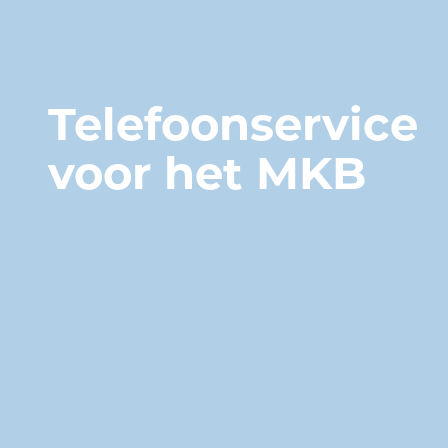
Telefoonservice
voor het MKB