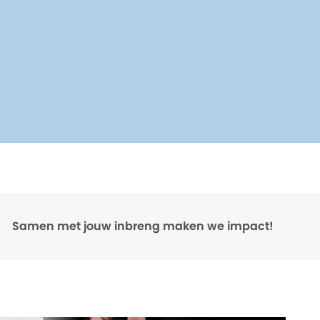
Samen met jouw inbreng maken we impact!