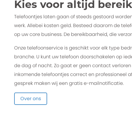
Kies voor altijd berei
Telefoontjes laten gaan of steeds gestoord worde
werk. Allebei kosten geld. Besteed daarom de telefo
op uw core business. De bereikbaarheid, die verzor
Onze telefoonservice is geschikt voor elk type bedr
branche. U kunt uw telefoon doorschakelen op i
de dag of nacht. Zo gaat er geen contact verloren
inkomende telefoontjes correct en professioneel a
gesprek maken wij een gratis e-mailnotificatie.
Over ons