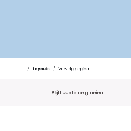
Layouts
Vervolg pagina
Blijft continue groeien