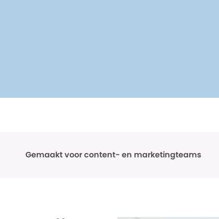
Gemaakt voor content- en marketingteams