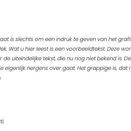
staat is slechts om een indruk te geven van het graf
lek. Wat u hier leest is een voorbeeldtekst. Deze wor
e uiteindelijke tekst, die nu nog niet bekend is. De
ie eigenlijk nergens over gaat. Het grappige is, da
.
ti