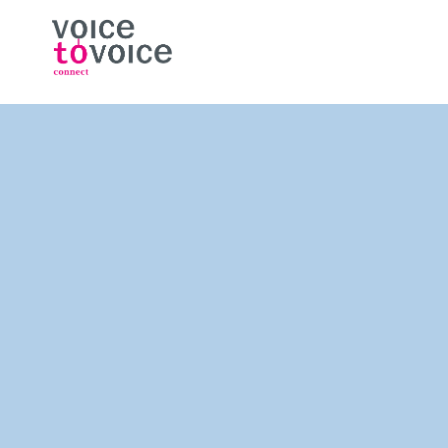
Ga naar de inhoud