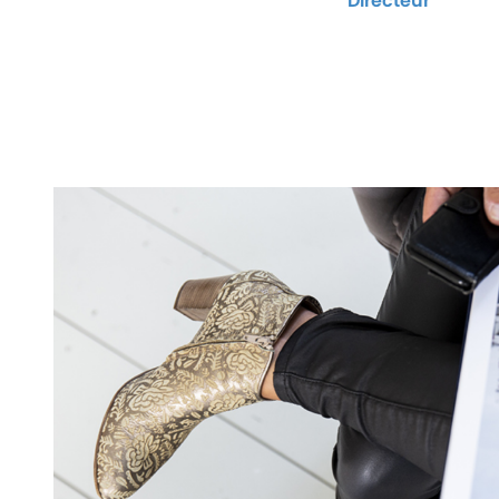
Directeur