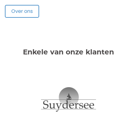
Over ons
Enkele van onze klanten