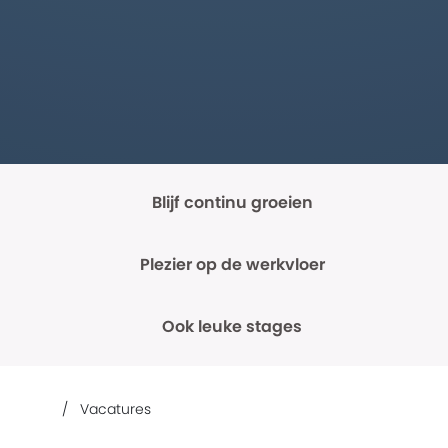
Blijf continu groeien
Plezier op de werkvloer
Ook leuke stages
Vacatures