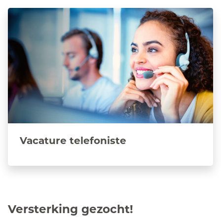
Vacature telefoniste
Versterking gezocht!