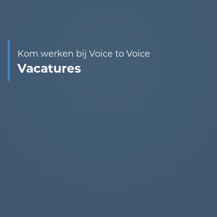
Kom werken bij Voice to Voice
Vacatures