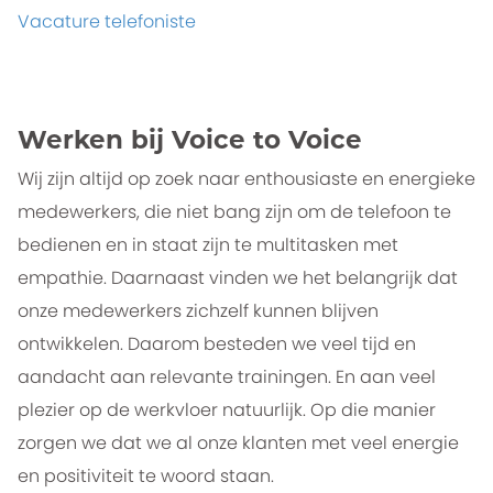
Vacature telefoniste
Werken bij Voice to Voice
Wij zijn altijd op zoek naar enthousiaste en energieke
medewerkers, die niet bang zijn om de telefoon te
bedienen en in staat zijn te multitasken met
empathie. Daarnaast vinden we het belangrijk dat
onze medewerkers zichzelf kunnen blijven
ontwikkelen. Daarom besteden we veel tijd en
aandacht aan relevante trainingen. En aan veel
plezier op de werkvloer natuurlijk. Op die manier
zorgen we dat we al onze klanten met veel energie
en positiviteit te woord staan.