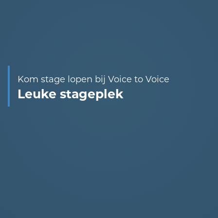
Kom stage lopen bij Voice to Voice
Leuke stageplek