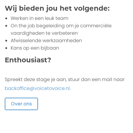
Wij bieden jou het volgende:
Werken in een leuk team
On the job begeleiding om je commerciële
vaardigheden te verbeteren
Afwisselende werkzaamheden
Kans op een bijbaan
Enthousiast?
Spreekt deze stage je aan, stuur dan een mail naar
backoffice@voicetovoice.nl
.
Over ons