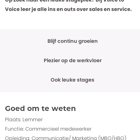
Voice leer je alle ins en outs over sales en service.
Blijf continu groeien
Plezier op de werkvloer
Ook leuke stages
Goed om te weten
Plaats: Lemmer
Functie: Commercieel medewerker
Opleiding: Communicatie/ Marketing (MBO/HBO)