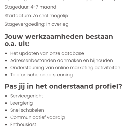
Stageduur: 4-7 maand
Startdatum: Zo snel mogelijk
Stagevergoeding: In overleg
Jouw werkzaamheden bestaan
o.a. uit:
Het updaten van onze database
Adressenbestanden aanmaken en bijhouden
Ondersteuning van online marketing activiteiten
Telefonische ondersteuning
Pas jij in het onderstaand profiel?
Servicegericht
Leergierig
Snel schakelen
Communicatief vaardig
Enthousiast