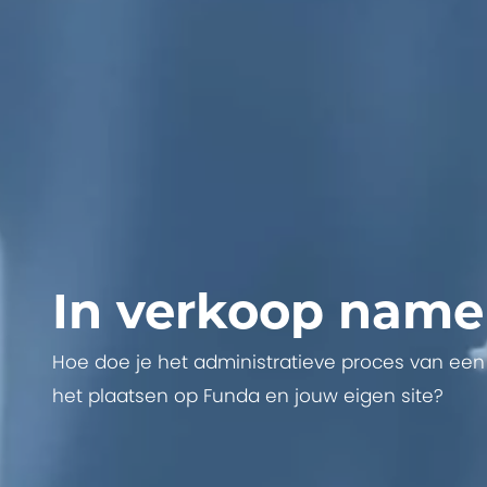
In verkoop name
Hoe doe je het administratieve proces van een 
het plaatsen op Funda en jouw eigen site?