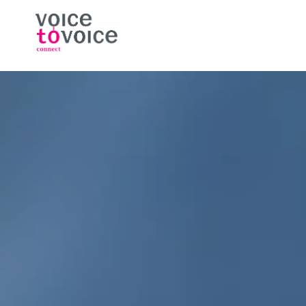
Ga naar de inhoud