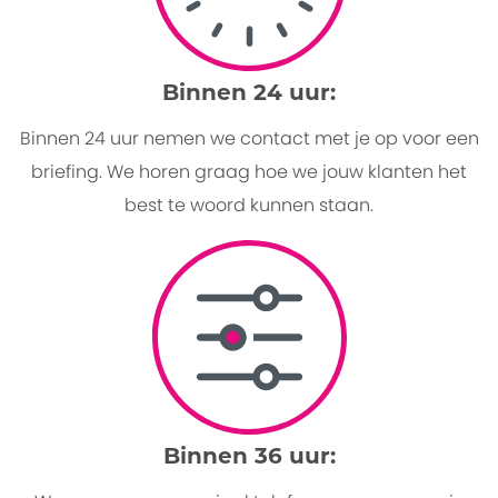
Binnen 24 uur:
Binnen 24 uur nemen we contact met je op voor een
briefing. We horen graag hoe we jouw klanten het
best te woord kunnen staan.
Binnen 36 uur: