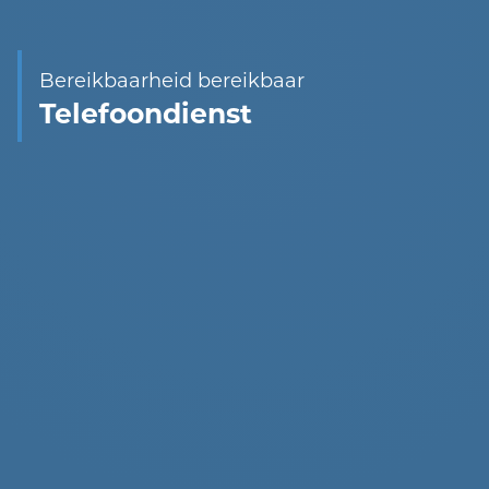
Bereikbaarheid bereikbaar
Telefoondienst