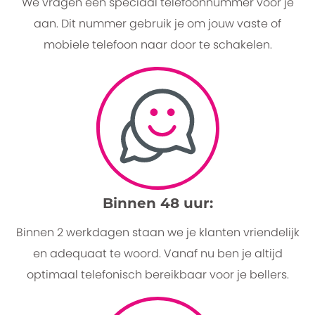
We vragen een speciaal telefoonnummer voor je
aan. Dit nummer gebruik je om jouw vaste of
mobiele telefoon naar door te schakelen.
Binnen 48 uur:
Binnen 2 werkdagen staan we je klanten vriendelijk
en adequaat te woord. Vanaf nu ben je altijd
optimaal telefonisch bereikbaar voor je bellers.