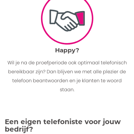
Happy?
Wil je na de proefperiode ook optimaal telefonisch
bereikbaar zijn? Dan blijven we met alle plezier de
telefoon beantwoorden en je klanten te woord
staan.
Een eigen telefoniste voor jouw
bedrijf?