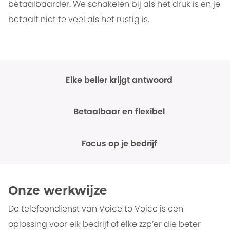
betaalbaarder. We schakelen bij als het druk is en je
betaalt niet te veel als het rustig is.
Elke beller krijgt antwoord
Betaalbaar en flexibel
Focus op je bedrijf
Onze werkwijze
De telefoondienst van Voice to Voice is een
oplossing voor elk bedrijf of elke zzp’er die beter