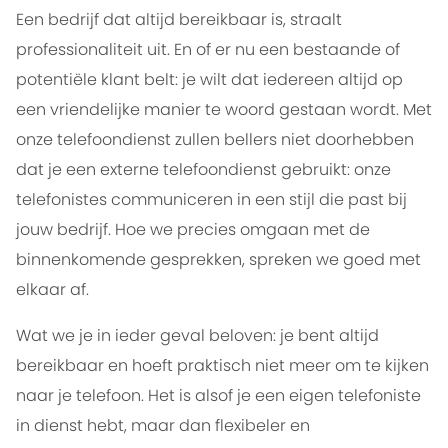
Een bedrijf dat altijd bereikbaar is, straalt
professionaliteit uit. En of er nu een bestaande of
potentiële klant belt: je wilt dat iedereen altijd op
een vriendelijke manier te woord gestaan wordt. Met
onze telefoondienst zullen bellers niet doorhebben
dat je een externe telefoondienst gebruikt: onze
telefonistes communiceren in een stijl die past bij
jouw bedrijf. Hoe we precies omgaan met de
binnenkomende gesprekken, spreken we goed met
elkaar af.
Wat we je in ieder geval beloven: je bent altijd
bereikbaar en hoeft praktisch niet meer om te kijken
naar je telefoon. Het is alsof je een eigen telefoniste
in dienst hebt, maar dan flexibeler en