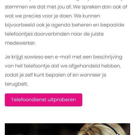
stemmen we dat met jou af. We spreken dan ook af
wat we precies voor je doen. We kunnen
bijvoorbeeld ook je agenda beheren en bepaalde
telefoontjes doorverbinden naar de juiste
medewerker.
Je krijgt sowieso een e-mail met een beschrijving
van het telefoontje dat we afgehandeld hebben,
zodat je zelf kunt bepalen of en wanneer je
terugbelt.
Telefoondienst uitproberen