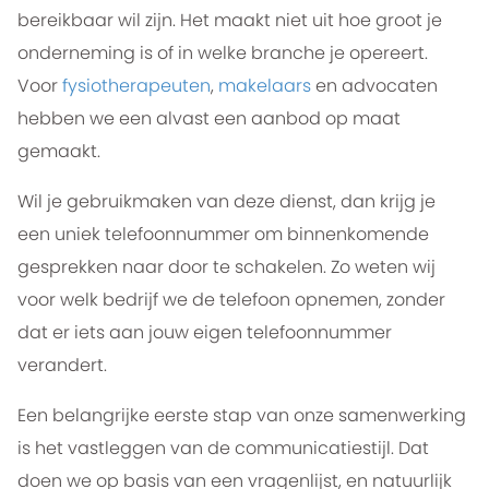
bereikbaar wil zijn. Het maakt niet uit hoe groot je
onderneming is of in welke branche je opereert.
Voor
fysiotherapeuten
,
makelaars
en advocaten
hebben we een alvast een aanbod op maat
gemaakt.
Wil je gebruikmaken van deze dienst, dan krijg je
een uniek telefoonnummer om binnenkomende
gesprekken naar door te schakelen. Zo weten wij
voor welk bedrijf we de telefoon opnemen, zonder
dat er iets aan jouw eigen telefoonnummer
verandert.
Een belangrijke eerste stap van onze samenwerking
is het vastleggen van de communicatiestijl. Dat
doen we op basis van een vragenlijst, en natuurlijk