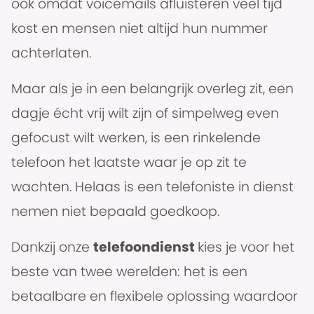
ook omdat voicemails afluisteren veel tijd
kost en mensen niet altijd hun nummer
achterlaten.
Maar als je in een belangrijk overleg zit, een
dagje écht vrij wilt zijn of simpelweg even
gefocust wilt werken, is een rinkelende
telefoon het laatste waar je op zit te
wachten. Helaas is een telefoniste in dienst
nemen niet bepaald goedkoop.
Dankzij onze
telefoondienst
kies je voor het
beste van twee werelden: het is een
betaalbare en flexibele oplossing waardoor