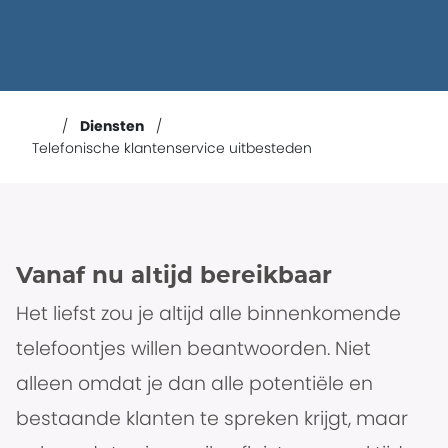
Diensten
Telefonische klantenservice uitbesteden
Vanaf nu altijd bereikbaar
Het liefst zou je altijd alle binnenkomende
telefoontjes willen beantwoorden. Niet
alleen omdat je dan alle potentiële en
bestaande klanten te spreken krijgt, maar