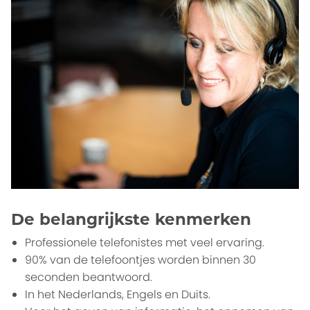
De belangrijkste kenmerken
Professionele telefonistes met veel ervaring.
90% van de telefoontjes worden binnen 30
seconden beantwoord.
In het Nederlands, Engels en Duits.