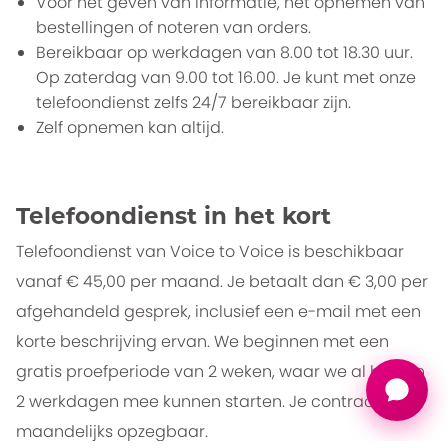
Voor het geven van informatie, het opnemen van
bestellingen of noteren van orders.
Bereikbaar op werkdagen van 8.00 tot 18.30 uur.
Op zaterdag van 9.00 tot 16.00. Je kunt met onze
telefoondienst zelfs 24/7 bereikbaar zijn.
Zelf opnemen kan altijd.
Telefoondienst in het kort
Telefoondienst van Voice to Voice is beschikbaar
vanaf € 45,00 per maand. Je betaalt dan € 3,00 per
afgehandeld gesprek, inclusief een e-mail met een
korte beschrijving ervan. We beginnen met een
gratis proefperiode van 2 weken, waar we al binnen
2 werkdagen mee kunnen starten. Je contract is
maandelijks opzegbaar.