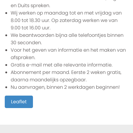
en Duits spreken.
Wij werken op maandag tot en met vrijdag van
8.00 tot 18.30 uur. Op zaterdag werken we van
9.00 tot 16.00 uur.
We beantwoorden bijna alle telefoontjes binnen
30 seconden.
Voor het geven van informatie en het maken van
afspraken.
Gratis e-mail met alle relevante informatie.
Abonnement per maand. Eerste 2 weken gratis,
daarna maandelijks opzegbaar.
Nu aanvragen, binnen 2 werkdagen beginnen!
Leaflet