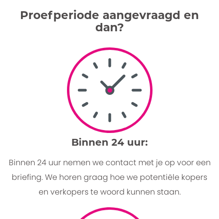
Proefperiode aangevraagd en
dan?
Binnen 24 uur:
Binnen 24 uur nemen we contact met je op voor een
briefing. We horen graag hoe we potentiële kopers
en verkopers te woord kunnen staan.