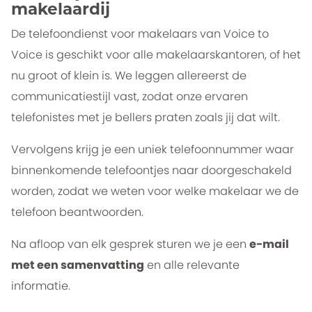
makelaardij
De telefoondienst voor makelaars van Voice to
Voice is geschikt voor alle makelaarskantoren, of het
nu groot of klein is. We leggen allereerst de
communicatiestijl vast, zodat onze ervaren
telefonistes met je bellers praten zoals jij dat wilt.
Vervolgens krijg je een uniek telefoonnummer waar
binnenkomende telefoontjes naar doorgeschakeld
worden, zodat we weten voor welke makelaar we de
telefoon beantwoorden.
Na afloop van elk gesprek sturen we je een
e-mail
met een samenvatting
en alle relevante
informatie.