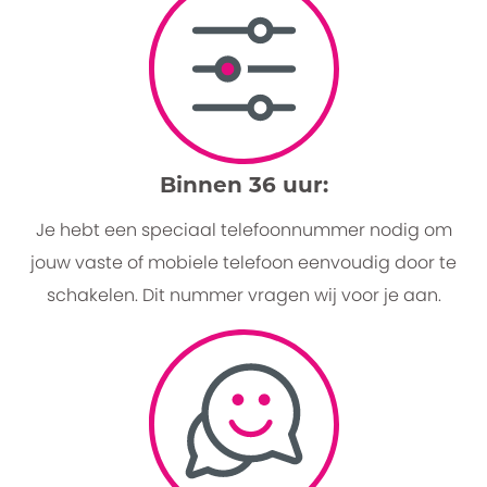
Binnen 36 uur:
Je hebt een speciaal telefoonnummer nodig om
jouw vaste of mobiele telefoon eenvoudig door te
schakelen. Dit nummer vragen wij voor je aan.