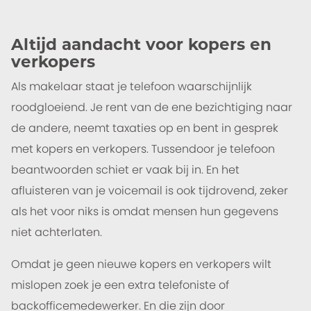
Altijd aandacht voor kopers en
verkopers
Als makelaar staat je telefoon waarschijnlijk
roodgloeiend. Je rent van de ene bezichtiging naar
de andere, neemt taxaties op en bent in gesprek
met kopers en verkopers. Tussendoor je telefoon
beantwoorden schiet er vaak bij in. En het
afluisteren van je voicemail is ook tijdrovend, zeker
als het voor niks is omdat mensen hun gegevens
niet achterlaten.
Omdat je geen nieuwe kopers en verkopers wilt
mislopen zoek je een extra telefoniste of
backofficemedewerker. En die zijn door