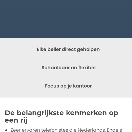
Elke beller direct geholpen
Schaalbaar en flexibel
Focus op je kantoor
De belangrijkste kenmerken op
een rij
Zeer ervaren telefonistes die Nederlands, Engels