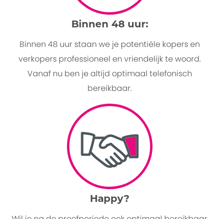
Binnen 48 uur:
Binnen 48 uur staan we je potentiële kopers en
verkopers professioneel en vriendelijk te woord.
Vanaf nu ben je altijd optimaal telefonisch
bereikbaar.
Happy?
Wil je na de proefperiode ook optimaal bereikbaar