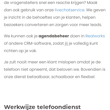
de vragenstellers snel een reactie krijgen? Maak
dan ook gebruik van onze
livechatservice
. We geven
je inzicht in de behoeftes van je klanten, helpen
bezoekers converteren en zorgen voor meer leads.
We kunnen ook je
agendabeheer
doen in
Realworks
of andere CRM-software, zodat jij je volledig kunt
richten op je vak.
Je zult nooit meer een klant mislopen omdat je de
telefoon niet opneemt, dat beloven we. Bovendien is
onze dienst betaalbaar, schaalbaar en flexibel.
Werkwijze telefoondienst