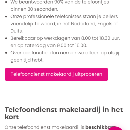
We beantwoorden 90% van de telefoontjes
binnen 30 seconden.
Onze professionele telefonistes staan je bellers
vriendelijk te woord, in het Nederland, Engels of
Duits.
Bereikbaar op werkdagen van 8.00 tot 18.30 uur,
en op zaterdag van 9.00 tot 16.00.
Overloopfunctie: dan nemen we alleen op als jij
geen tijd hebt.
Telefoondienst makelaardij uitproberen
Telefoondienst makelaardij in het
kort
Onze telefoondienst makelaardij is
beschikbaar