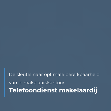
De sleutel naar optimale bereikbaarheid
van je makelaarskantoor
Telefoondienst makelaardij