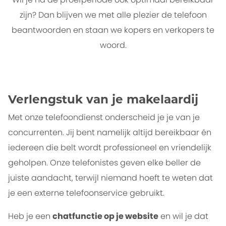
zijn? Dan blijven we met alle plezier de telefoon
beantwoorden en staan we kopers en verkopers te
woord.
Verlengstuk van je makelaardij
Met onze telefoondienst onderscheid je je van je
concurrenten. Jij bent namelijk altijd bereikbaar én
iedereen die belt wordt professioneel en vriendelijk
geholpen. Onze telefonistes geven elke beller de
juiste aandacht, terwijl niemand hoeft te weten dat
je een externe telefoonservice gebruikt.
Heb je een
chatfunctie op je website
en wil je dat