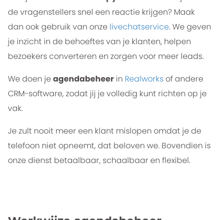
de vragenstellers snel een reactie krijgen? Maak
dan ook gebruik van onze
livechatservice
. We geven
je inzicht in de behoeftes van je klanten, helpen
bezoekers converteren en zorgen voor meer leads.
We doen je
agendabeheer
in
Realworks
of andere
CRM-software, zodat jij je volledig kunt richten op je
vak.
Je zult nooit meer een klant mislopen omdat je de
telefoon niet opneemt, dat beloven we. Bovendien is
onze dienst betaalbaar, schaalbaar en flexibel.