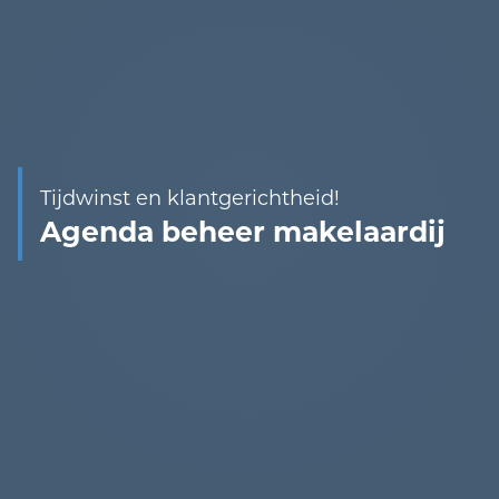
Tijdwinst en klantgerichtheid!
Agenda beheer makelaardij