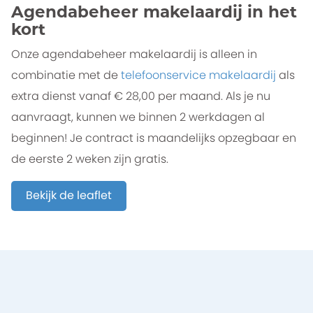
Agendabeheer makelaardij in het
kort
Onze agendabeheer makelaardij is alleen in
combinatie met de
telefoonservice makelaardij
als
extra dienst vanaf € 28,00 per maand. Als je nu
aanvraagt, kunnen we binnen 2 werkdagen al
beginnen! Je contract is maandelijks opzegbaar en
de eerste 2 weken zijn gratis.
Bekijk de leaflet