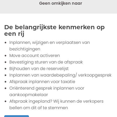
Geen omkijken naar
De belangrijkste kenmerken op
een rij
Inplannen, wijzigen en verplaatsen van
bezichtigingen
Move account activeren
Bevestiging sturen van de afspraak
Bijhouden van de reservelijst
Inplannen van waardebepaling/ verkoopgesprek
Afspraak inplannen voor taxatie
Oriënterend gesprek inplannen voor
aankoopmakelaar
Afspraak ingepland? Wij kunnen de verkopers
bellen om dit af te stemmen