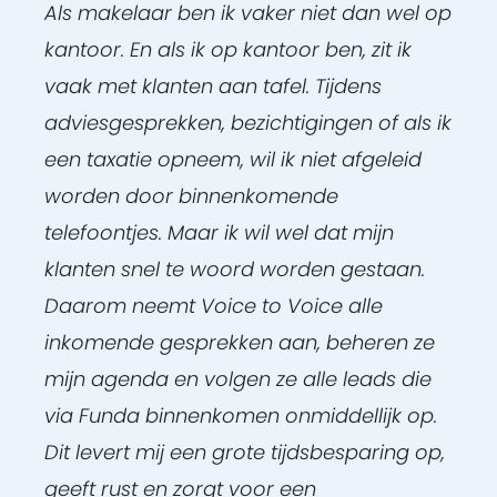
Als makelaar ben ik vaker niet dan wel op
kantoor. En als ik op kantoor ben, zit ik
vaak met klanten aan tafel. Tijdens
adviesgesprekken, bezichtigingen of als ik
een taxatie opneem, wil ik niet afgeleid
worden door binnenkomende
telefoontjes. Maar ik wil wel dat mijn
klanten snel te woord worden gestaan.
Daarom neemt Voice to Voice alle
inkomende gesprekken aan, beheren ze
mijn agenda en volgen ze alle leads die
via Funda binnenkomen onmiddellijk op.
Dit levert mij een grote tijdsbesparing op,
geeft rust en zorgt voor een