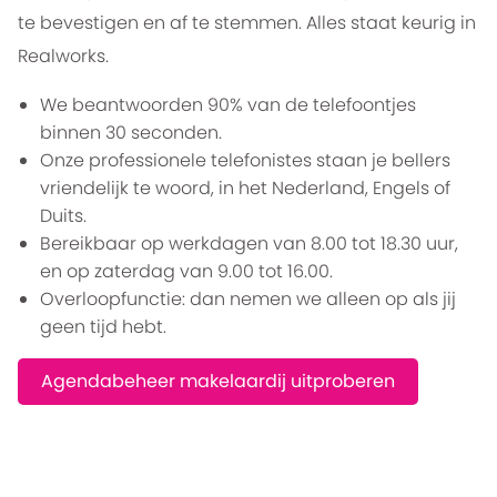
te bevestigen en af te stemmen. Alles staat keurig in
Realworks.
We beantwoorden 90% van de telefoontjes
binnen 30 seconden.
Onze professionele telefonistes staan je bellers
vriendelijk te woord, in het Nederland, Engels of
Duits.
Bereikbaar op werkdagen van 8.00 tot 18.30 uur,
en op zaterdag van 9.00 tot 16.00.
Overloopfunctie: dan nemen we alleen op als jij
geen tijd hebt.
Agendabeheer makelaardij uitproberen