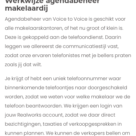
Werkwijze agendabeheer
makelaardij
Agendabeheer van Voice to Voice is geschikt voor
alle makelaarskantoren, of het nu groot of klein is.
Deze is gekoppeld aan de telefoondienst. Daarin
leggen we allereerst de communicatiestijl vast,
zodat onze ervaren telefonistes met je bellers praten
zoals jij dat wilt.
Je krijgt of hebt een uniek telefoonnummer waar
binnenkomende telefoontjes naar doorgeschakeld
worden, zodat we weten voor welke makelaar we de
telefoon beantwoorden. We krijgen een login van
jouw Realworks account, zodat we daar direct
bezichtigingen, taxaties of verkoopgesprekken in
kunnen plannen. We kunnen de verkopers bellen om