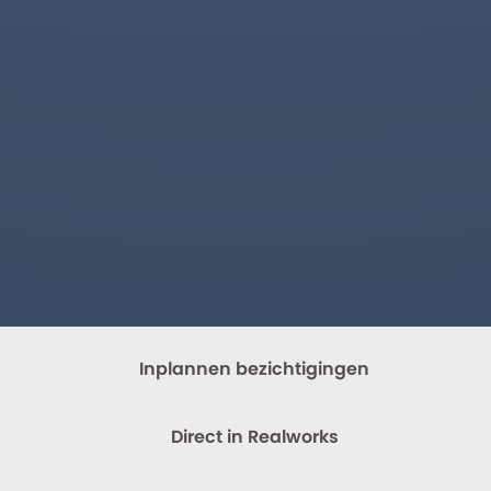
Inplannen bezichtigingen
Direct in Realworks