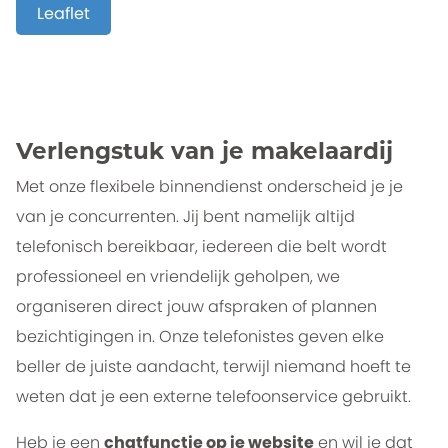
Leaflet
Verlengstuk van je makelaardij
Met onze flexibele binnendienst onderscheid je je
van je concurrenten. Jij bent namelijk altijd
telefonisch bereikbaar, iedereen die belt wordt
professioneel en vriendelijk geholpen, we
organiseren direct jouw afspraken of plannen
bezichtigingen in. Onze telefonistes geven elke
beller de juiste aandacht, terwijl niemand hoeft te
weten dat je een externe telefoonservice gebruikt.
Heb je een
chatfunctie op je website
en wil je dat